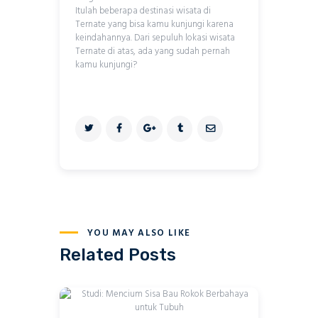
Itulah beberapa destinasi wisata di
Ternate yang bisa kamu kunjungi karena
keindahannya. Dari sepuluh lokasi wisata
Ternate di atas, ada yang sudah pernah
kamu kunjungi?
YOU MAY ALSO LIKE
Related Posts