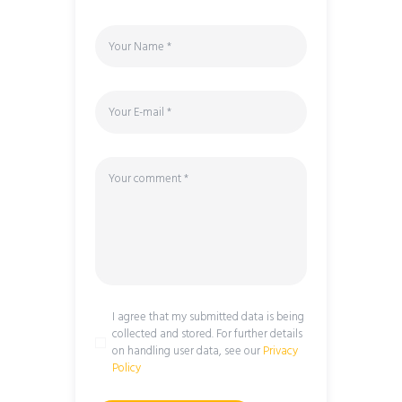
I agree that my submitted data is being
collected and stored. For further details
on handling user data, see our
Privacy
Policy