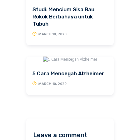
Studi: Mencium Sisa Bau
Rokok Berbahaya untuk
Tubuh
MARCH 10, 2020
5 Cara Mencegah Alzheimer
MARCH 10, 2020
Leave a comment