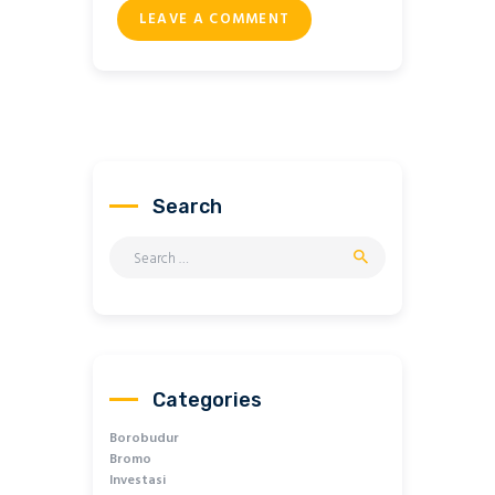
Search
Search
for:
Categories
Borobudur
Bromo
Investasi