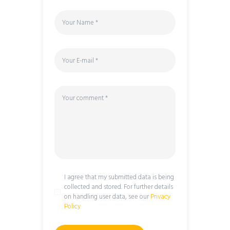
I agree that my submitted data is being
collected and stored. For further details
on handling user data, see our
Privacy
Policy