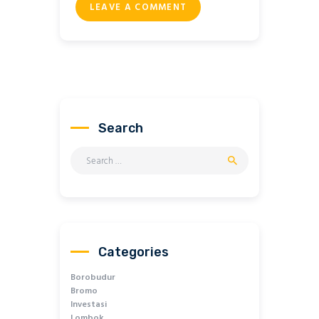
Search
Search
for:
Categories
Borobudur
Bromo
Investasi
Lombok