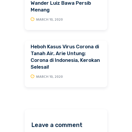
Wander Luiz Bawa Persib
Menang
MARCH 10, 2020
Heboh Kasus Virus Corona di
Tanah Air, Arie Untung:
Corona di Indonesia, Kerokan
Selesai!
MARCH 10, 2020
Leave a comment