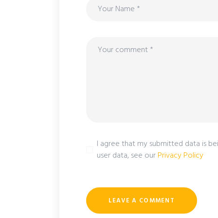
I agree that my submitted data is bei
user data, see our
Privacy Policy