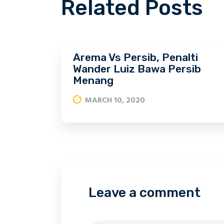
Related Posts
Arema Vs Persib, Penalti
Wander Luiz Bawa Persib
Menang
MARCH 10, 2020
Leave a comment