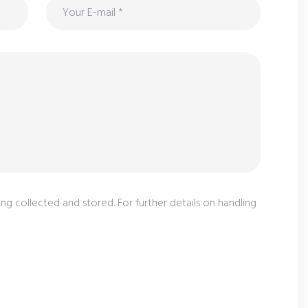
ng collected and stored. For further details on handling