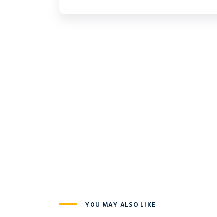
YOU MAY ALSO LIKE