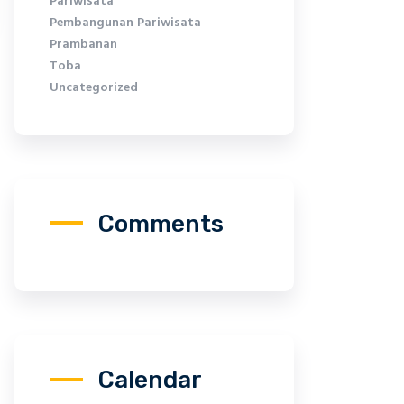
Pariwisata
Pembangunan Pariwisata
Prambanan
Toba
Uncategorized
Comments
Calendar