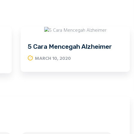
5 Cara Mencegah Alzheimer
MARCH 10, 2020